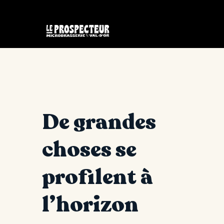
De grandes
choses se
profilent à
l’horizon