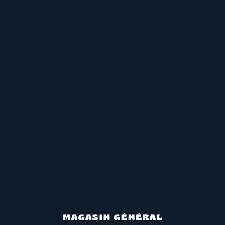
MAGASIN GÉNÉRAL