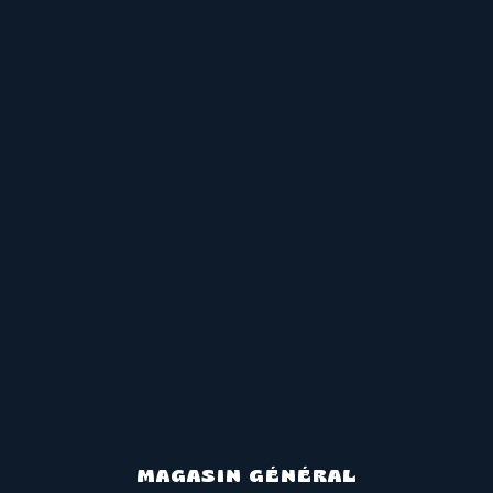
MAGASIN GÉNÉRAL