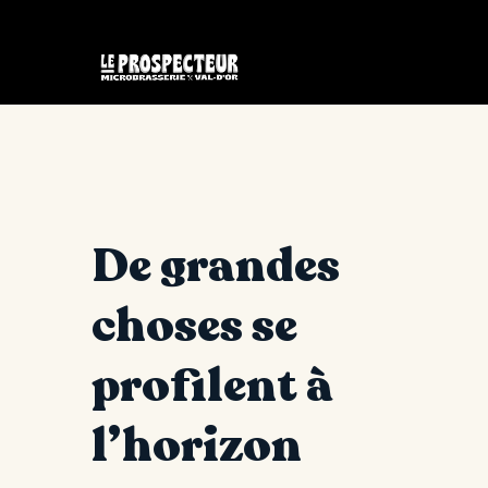
De grandes
choses se
profilent à
l’horizon