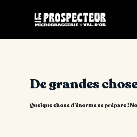
De grandes choses
Quelque chose d’énorme se prépare ! Not