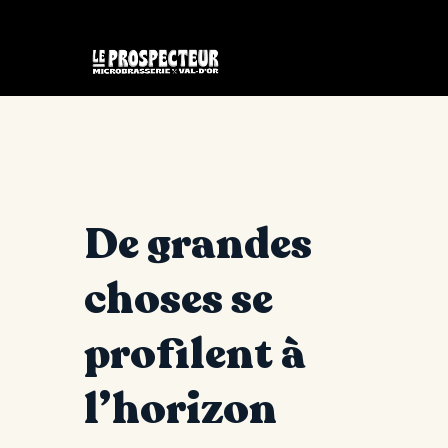
De grandes
choses se
profilent à
l’horizon