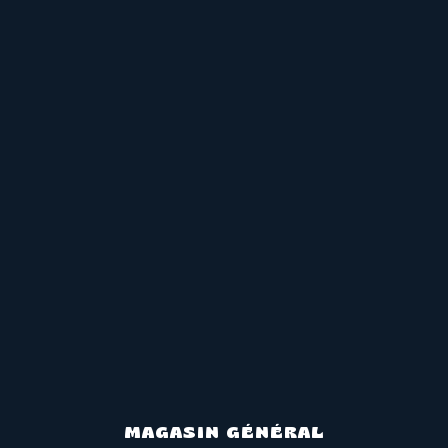
MAGASIN GÉNÉRAL