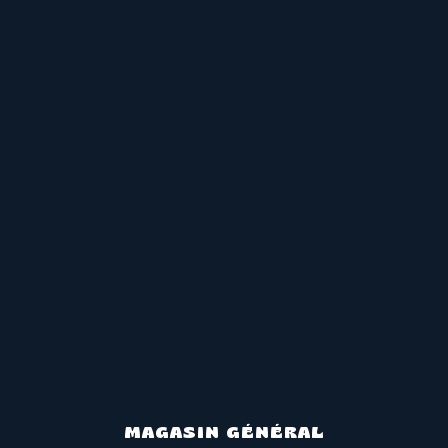
MAGASIN GÉNÉRAL