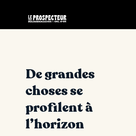
De grandes
choses se
profilent à
l’horizon