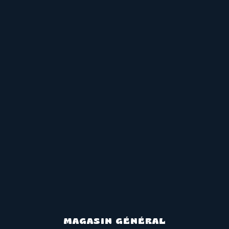
MAGASIN GÉNÉRAL