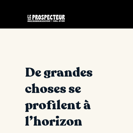
De grandes
choses se
profilent à
l’horizon