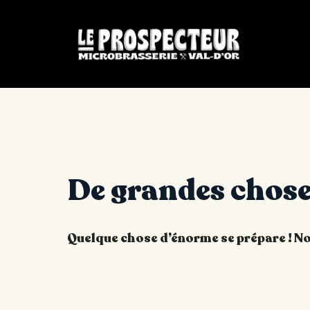
De grandes choses
Quelque chose d’énorme se prépare ! Not