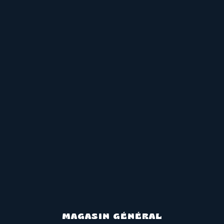
MAGASIN GÉNÉRAL