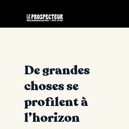
De grandes
choses se
profilent à
l’horizon