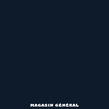
MAGASIN GÉNÉRAL