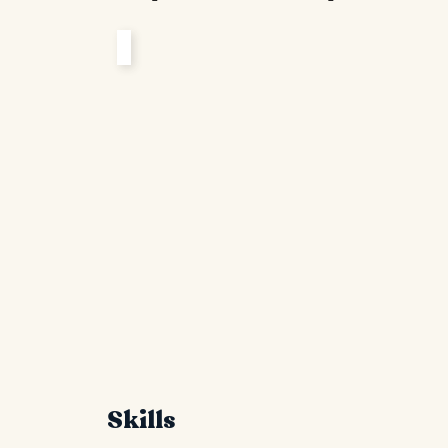
Skills